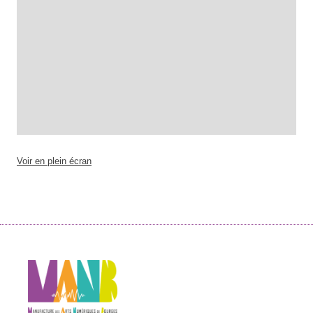
Voir en plein écran