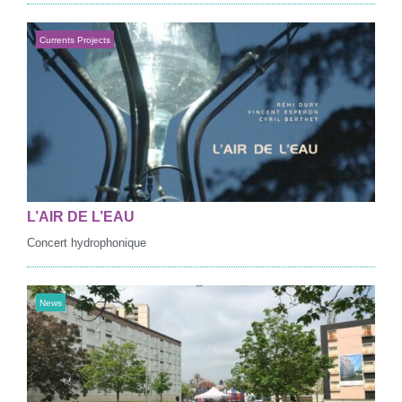
Currents Projects
L’AIR DE L’EAU
Concert hydrophonique
News