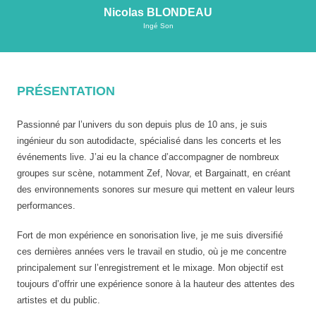
Nicolas BLONDEAU
Ingé Son
PRÉSENTATION
Passionné par l’univers du son depuis plus de 10 ans, je suis
ingénieur du son autodidacte, spécialisé dans les concerts et les
événements live. J’ai eu la chance d’accompagner de nombreux
groupes sur scène, notamment Zef, Novar, et Bargainatt, en créant
des environnements sonores sur mesure qui mettent en valeur leurs
performances.
Fort de mon expérience en sonorisation live, je me suis diversifié
ces dernières années vers le travail en studio, où je me concentre
principalement sur l’enregistrement et le mixage. Mon objectif est
toujours d’offrir une expérience sonore à la hauteur des attentes des
artistes et du public.