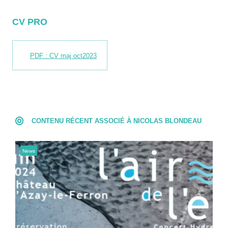
CV PRO
PDF : CV maj oct2023
CONTENU RÉCENT ASSOCIÉ À NICOLAS BLONDEAU
News