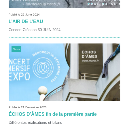
Publié le 22 June 2024
L’AIR DE L’EAU
Concert Création 30 JUIN 2024
News
Publié le 21 December 2023
ÉCHOS D’ÂMES fin de la première partie
Différentes réalisations et bilans