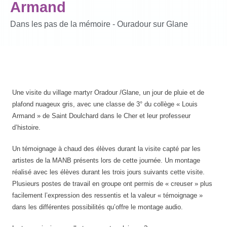
Armand
Dans les pas de la mémoire - Ouradour sur Glane
Une visite du village martyr Oradour /Glane, un jour de pluie et de
plafond nuageux gris, avec une classe de 3° du collège « Louis
Armand » de Saint Doulchard dans le Cher et leur professeur
d’histoire.
Un témoignage à chaud des élèves durant la visite capté par les
artistes de la MANB présents lors de cette journée. Un montage
réalisé avec les élèves durant les trois jours suivants cette visite.
Plusieurs postes de travail en groupe ont permis de « creuser » plus
facilement l’expression des ressentis et la valeur « témoignage »
dans les différentes possibilités qu’offre le montage audio.