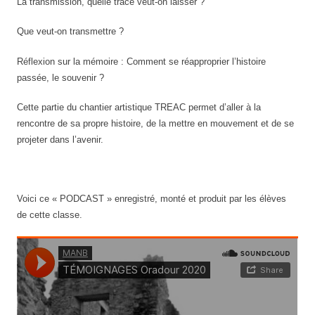
La transmission, quelle trace veut-on laisser ?
Que veut-on transmettre ?
Réflexion sur la mémoire : Comment se réapproprier l’histoire
passée, le souvenir ?
Cette partie du chantier artistique TREAC permet d’aller à la
rencontre de sa propre histoire, de la mettre en mouvement et de se
projeter dans l’avenir.
Voici ce « PODCAST » enregistré, monté et produit par les élèves
de cette classe.