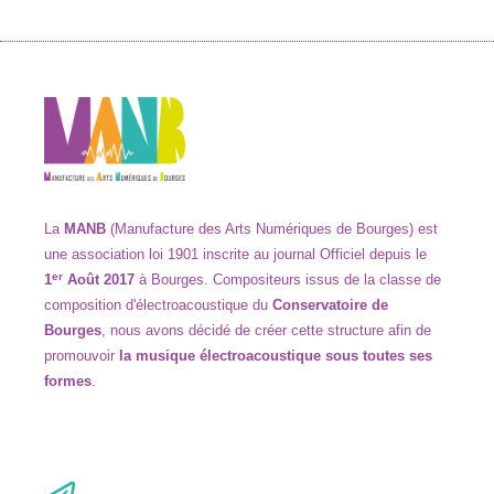
La
MANB
(Manufacture des Arts Numériques de Bourges) est
une association loi 1901 inscrite au journal Officiel depuis le
er
1
Août 2017
à
Bourges. Compositeurs issus de la classe de
composition d
'
électroacoustique du
Conservatoire de
Bourges
,
nous avons décidé de créer cette structure afin de
promouvoir
la musique électroacoustique sous
toutes ses
formes
.