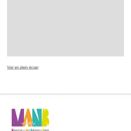
Voir en plein écran