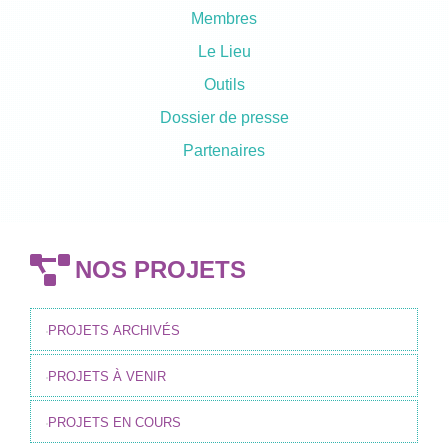
Membres
Le Lieu
Outils
Dossier de presse
Partenaires
NOS PROJETS
PROJETS ARCHIVÉS
PROJETS À VENIR
PROJETS EN COURS