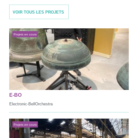
VOIR TOUS LES PROJETS
Projets en cours
E-BO
Electronic-BellOrchestra
Projets en cours