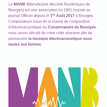
La
MANB
(Manufacture des Arts Numériques de
Bourges) est une association loi 1901 inscrite au
er
journal Officiel depuis le
1
Août 2017
à
Bourges.
Compositeurs issus de la classe de composition
d
‘
électroacoustique du
Conservatoire de Bourges
,
nous avons décidé de créer cette structure afin de
promouvoir
la musique électroacoustique sous
toutes ses formes
.