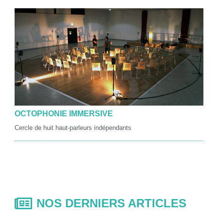
OCTOPHONIE IMMERSIVE
Cercle de huit haut-parleurs indépendants
NOS DERNIERS ARTICLES