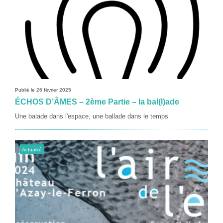
Publié le 26 février 2025
ÉCHOS D’ÂMES – 2ème Partie – la bal(l)ade
Une balade dans l'espace, une ballade dans le temps
Actualité