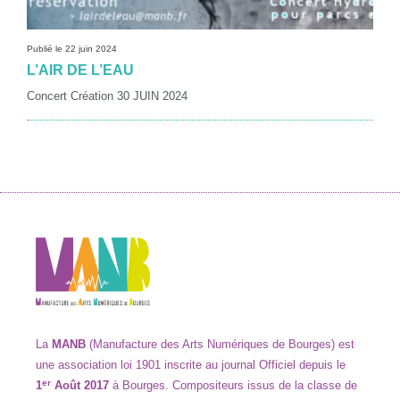
Publié le 22 juin 2024
L’AIR DE L’EAU
Concert Création 30 JUIN 2024
La
MANB
(Manufacture des Arts Numériques de Bourges) est
une association loi 1901 inscrite au journal Officiel depuis le
er
1
Août 2017
à
Bourges. Compositeurs issus de la classe de