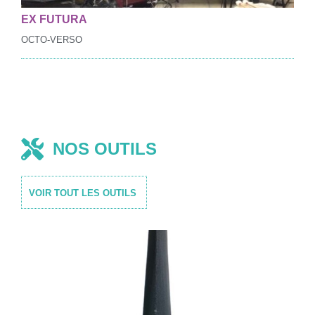
EX FUTURA
OCTO-VERSO
NOS OUTILS
VOIR TOUT LES OUTILS