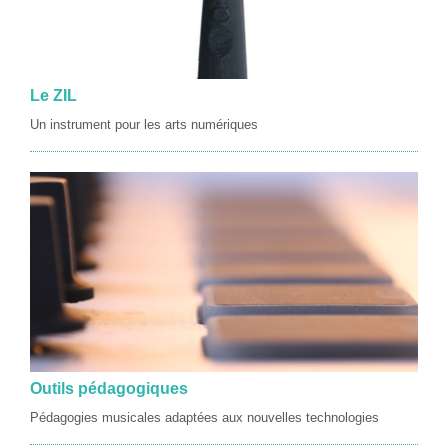
Le ZIL
Un instrument pour les arts numériques
Outils pédagogiques
Pédagogies musicales adaptées aux nouvelles technologies