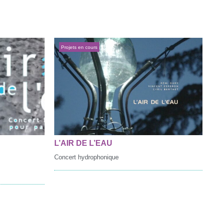
Projets en cours
L’AIR DE L’EAU
Concert hydrophonique