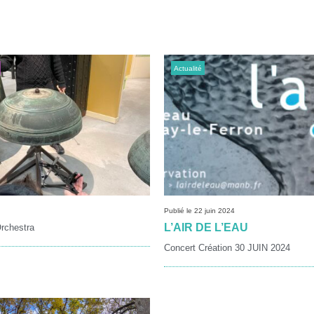
Actualité
Publié le 22 juin 2024
L’AIR DE L’EAU
Orchestra
Concert Création 30 JUIN 2024