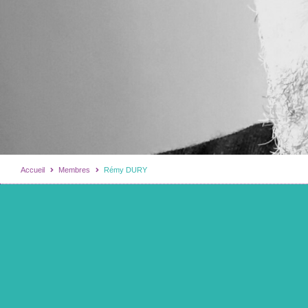
Accueil
Membres
Rémy DURY