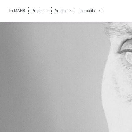
La MANB
Projets
Articles
Les outils