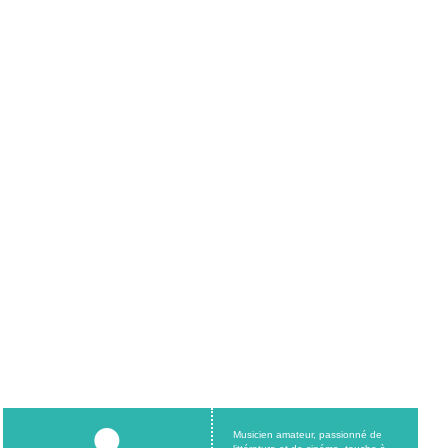
Musicien amateur, passionné de