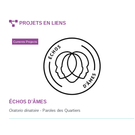
PROJETS EN LIENS
Currents Projects
ÉCHOS D’ÂMES
Oratorio dinatoire
- Paroles des Quartiers