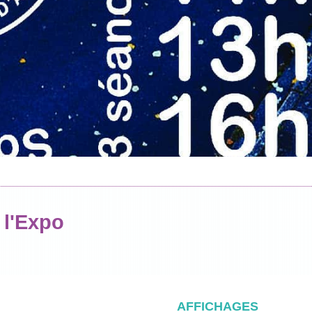
l'Expo
AFFICHAGES