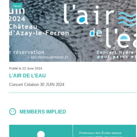
News
Publié le 22 June 2024
L’AIR DE L’EAU
Concert Création 30 JUIN 2024
MEMBERS IMPLIED
Professeur des Écoles depuis