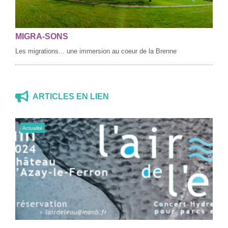
MIGRA-SONS
Les migrations... une immersion au coeur de la Brenne
ARTICLES EN LIEN
Actualité