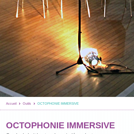
Accueil
Outils
OCTOPHONIE IMMERSIVE
OCTOPHONIE IMMERSIVE