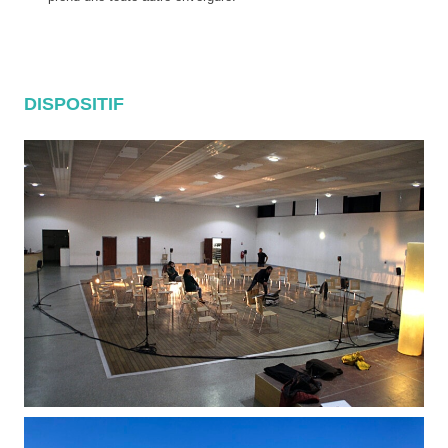
DISPOSITIF