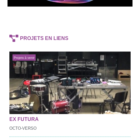
PROJETS EN LIENS
Projets à venir
EX FUTURA
OCTO-VERSO